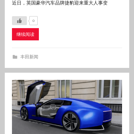
近日，英国豪华汽车品牌捷豹迎来重大人事变
0
继续阅读
丰田新闻