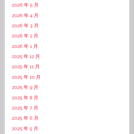
2026 年 5 月
2026 年 4 月
2026 年 3 月
2026 年 2 月
2026 年 1 月
2025 年 12 月
2025 年 11 月
2025 年 10 月
2025 年 9 月
2025 年 8 月
2025 年 7 月
2025 年 6 月
2025 年 5 月