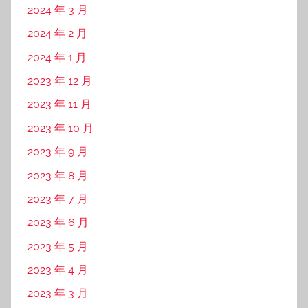
2024 年 3 月
2024 年 2 月
2024 年 1 月
2023 年 12 月
2023 年 11 月
2023 年 10 月
2023 年 9 月
2023 年 8 月
2023 年 7 月
2023 年 6 月
2023 年 5 月
2023 年 4 月
2023 年 3 月