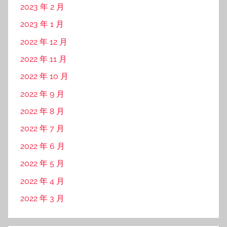
2023 年 2 月
2023 年 1 月
2022 年 12 月
2022 年 11 月
2022 年 10 月
2022 年 9 月
2022 年 8 月
2022 年 7 月
2022 年 6 月
2022 年 5 月
2022 年 4 月
2022 年 3 月