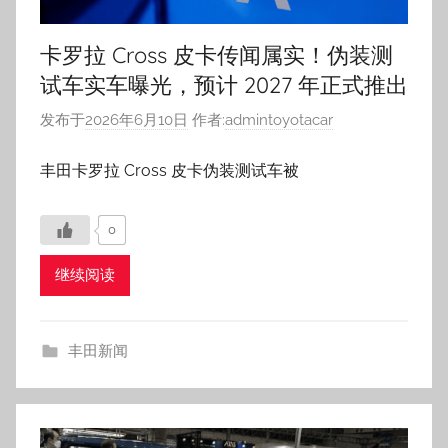
卡罗拉 Cross 皮卡传闻属实！伪装测
试车实车曝光，预计 2027 年正式推出
发布于
2026年6月10日
作者:
admintoyotacar
丰田卡罗拉 Cross 皮卡伪装测试车被
0
继续阅读
丰田新闻