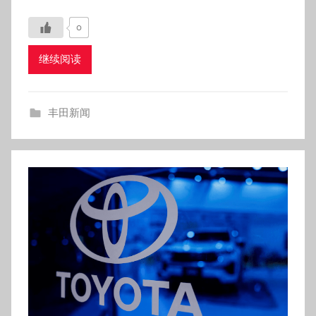
0
继续阅读
丰田新闻