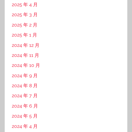
2025 年 4 月
2025 年 3 月
2025 年 2 月
2025 年 1 月
2024 年 12 月
2024 年 11 月
2024 年 10 月
2024 年 9 月
2024 年 8 月
2024 年 7 月
2024 年 6 月
2024 年 5 月
2024 年 4 月