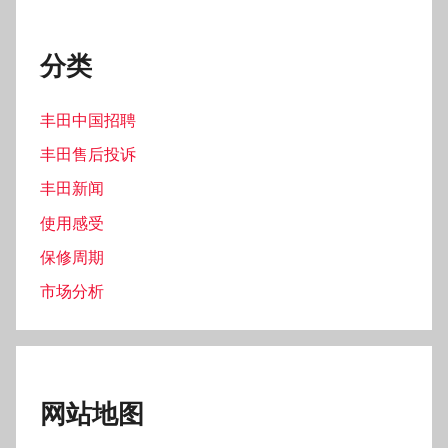
分类
丰田中国招聘
丰田售后投诉
丰田新闻
使用感受
保修周期
市场分析
网站地图