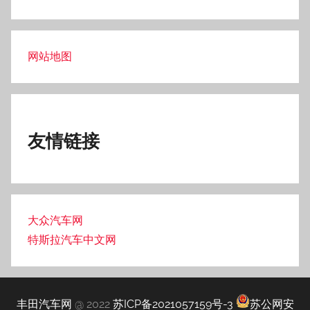
网站地图
友情链接
大众汽车网
特斯拉汽车中文网
丰田汽车网
@ 2022
苏ICP备2021057159号-3
苏公网安