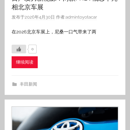
相北京车展
发布于
2026年4月30日
作者:
admintoyotacar
在2026北京车展上，尼桑一口气带来了两
0
继续阅读
丰田新闻