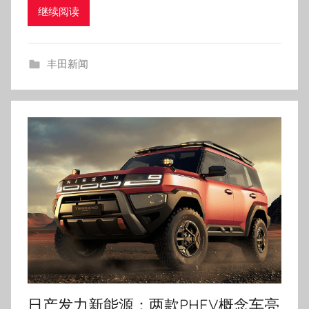
继续阅读
丰田新闻
日产发力新能源：两款PHEV概念车亮