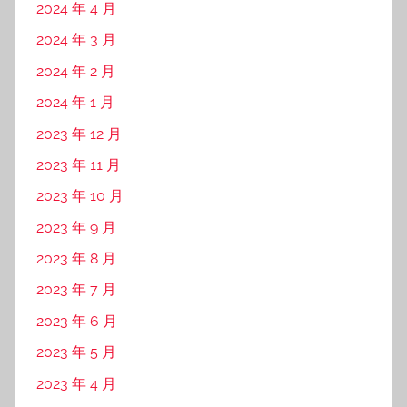
2023 年 2 月
2023 年 1 月
2022 年 12 月
2022 年 11 月
2022 年 10 月
2022 年 9 月
2022 年 8 月
2022 年 7 月
2022 年 6 月
2022 年 5 月
2022 年 4 月
2022 年 3 月