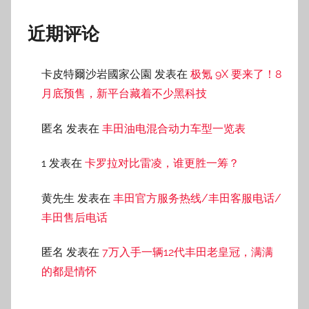
归档
2026 年 2 月
2026 年 1 月
2025 年 12 月
2025 年 11 月
2025 年 10 月
2025 年 9 月
2025 年 8 月
2025 年 7 月
2025 年 6 月
2025 年 5 月