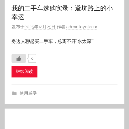
身边人聊起买二手车，总离不开“水太深”“
0
继续阅读
使用感受