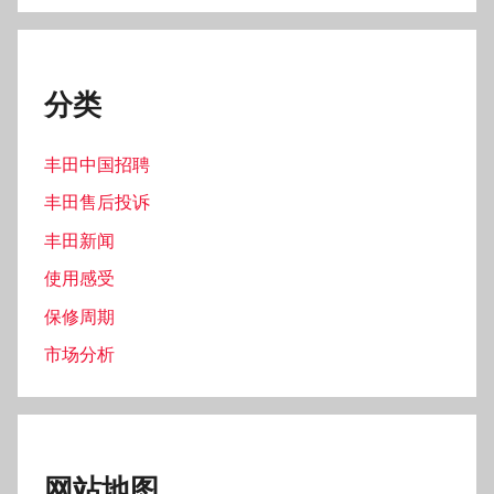
网站地图
友情链接
大众汽车网
特斯拉汽车中文网