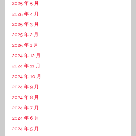
2024 年 3 月
2024 年 2 月
2024 年 1 月
2023 年 12 月
2023 年 11 月
2023 年 10 月
2023 年 9 月
2023 年 8 月
2023 年 7 月
2023 年 6 月
2023 年 5 月
2023 年 4 月
2023 年 3 月