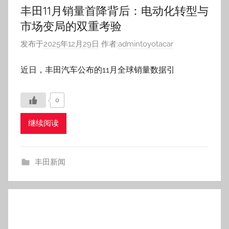
丰田11月销量首降背后：电动化转型与
市场变局的双重考验
发布于
2025年12月29日
作者:
admintoyotacar
近日，丰田汽车公布的11月全球销量数据引
0
继续阅读
丰田新闻