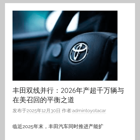
丰田双线并行：2026年产超千万辆与
在美召回的平衡之道
发布于
2025年12月30日
作者:
admintoyotacar
临近2025年末，丰田汽车同时推进产能扩