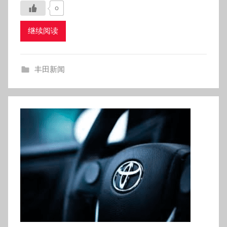
0
继续阅读
丰田新闻