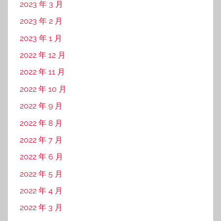
分类
丰田中国招聘
丰田售后投诉
丰田新闻
使用感受
保修周期
市场分析
网站地图