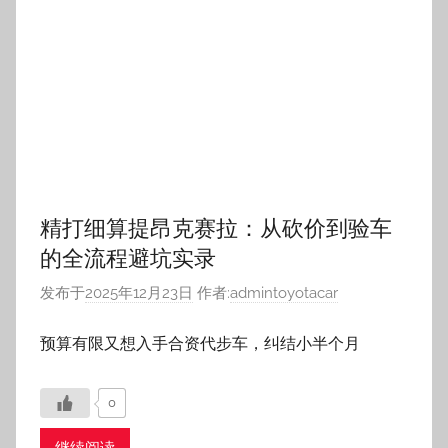
预算有限又想入手合资代步车，纠结小半个月
0
继续阅读
使用感受