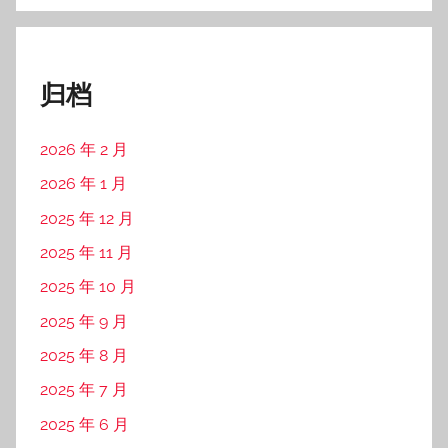
2025 年 4 月
2025 年 3 月
2025 年 2 月
2025 年 1 月
2024 年 12 月
2024 年 11 月
2024 年 10 月
2024 年 9 月
2024 年 8 月
2024 年 7 月
2024 年 6 月
2024 年 5 月
2024 年 4 月