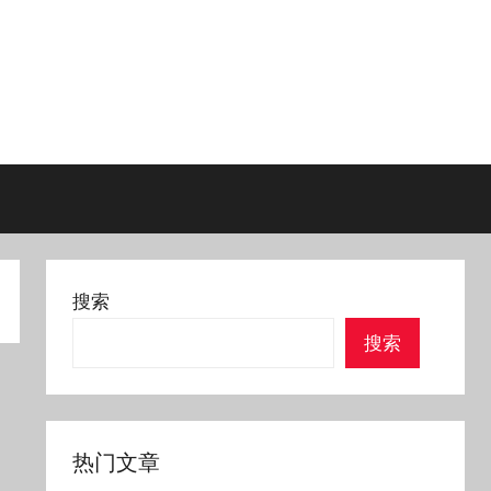
搜索
搜索
热门文章