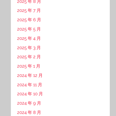
2025 年 8 月
2025 年 7 月
2025 年 6 月
2025 年 5 月
2025 年 4 月
2025 年 3 月
2025 年 2 月
2025 年 1 月
2024 年 12 月
2024 年 11 月
2024 年 10 月
2024 年 9 月
2024 年 8 月