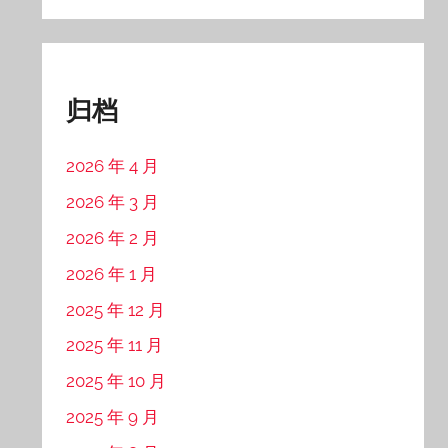
归档
2026 年 4 月
2026 年 3 月
2026 年 2 月
2026 年 1 月
2025 年 12 月
2025 年 11 月
2025 年 10 月
2025 年 9 月