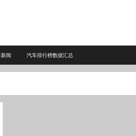
田新闻
汽车排行榜数据汇总