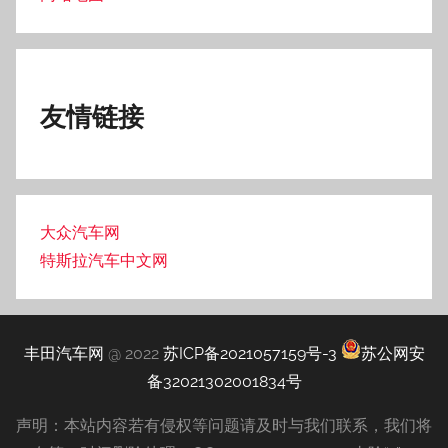
友情链接
大众汽车网
特斯拉汽车中文网
丰田汽车网
@ 2022
苏ICP备2021057159号-3
苏公网安
备32021302001834号
声明：本站内容若有侵权等问题请及时与我们联系，我们将