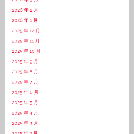
2026 年 2 月
2026 年 1 月
2025 年 12 月
2025 年 11 月
2025 年 10 月
2025 年 9 月
2025 年 8 月
2025 年 7 月
2025 年 6 月
2025 年 5 月
2025 年 4 月
2025 年 3 月
2025 年 2 月