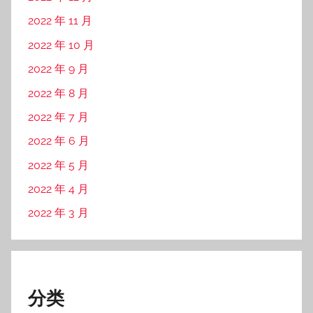
2022 年 11 月
2022 年 10 月
2022 年 9 月
2022 年 8 月
2022 年 7 月
2022 年 6 月
2022 年 5 月
2022 年 4 月
2022 年 3 月
分类