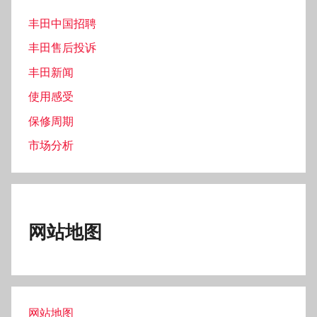
丰田中国招聘
丰田售后投诉
丰田新闻
使用感受
保修周期
市场分析
网站地图
网站地图