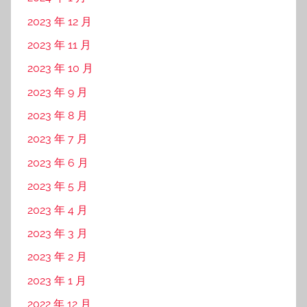
2023 年 12 月
2023 年 11 月
2023 年 10 月
2023 年 9 月
2023 年 8 月
2023 年 7 月
2023 年 6 月
2023 年 5 月
2023 年 4 月
2023 年 3 月
2023 年 2 月
2023 年 1 月
2022 年 12 月