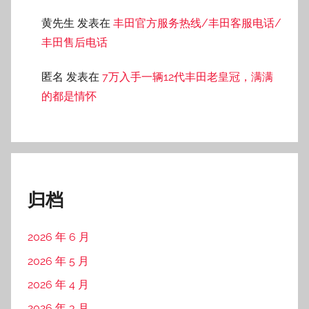
黄先生
发表在
丰田官方服务热线/丰田客服电话/
丰田售后电话
匿名
发表在
7万入手一辆12代丰田老皇冠，满满
的都是情怀
归档
2026 年 6 月
2026 年 5 月
2026 年 4 月
2026 年 3 月