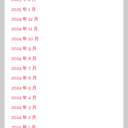
2025 年 1 月
2024 年 12 月
2024 年 11 月
2024 年 10 月
2024 年 9 月
2024 年 8 月
2024 年 7 月
2024 年 6 月
2024 年 5 月
2024 年 4 月
2024 年 3 月
2024 年 2 月
2024 年 1 月